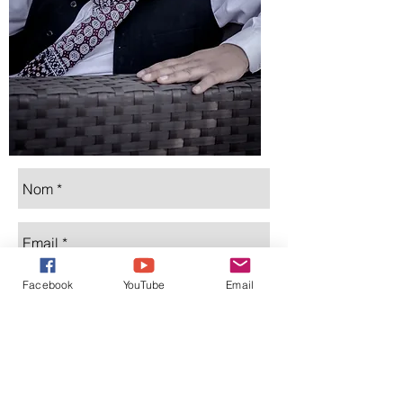
Facebook
YouTube
Email