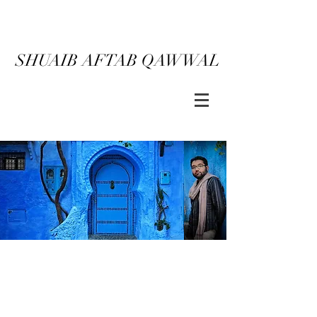
SHUAIB AFTAB QAWWAL