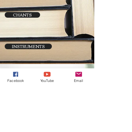
CHANTS
INSTRUMENTS
Facebook
YouTube
Email