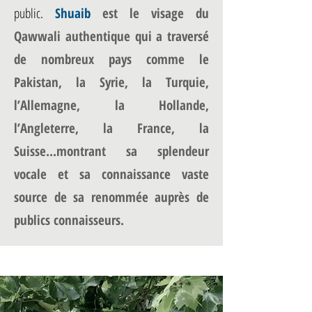
public.
Shuaib
est le visage du
Qawwali authentique qui a traversé
de nombreux pays comme le
Pakistan, la Syrie, la Turquie,
l’Allemagne, la Hollande,
l’Angleterre, la France, la
Suisse...montrant sa splendeur
vocale et sa connaissance vaste
source de sa renommée auprès de
publics connaisseurs.​